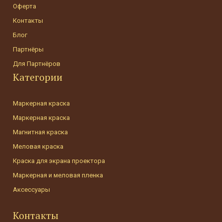
Оферта
Контакты
Блог
Партнёры
Для Партнёров
Категории
Маркерная краска
Маркерная краска
Магнитная краска
Меловая краска
Краска для экрана проектора
Маркерная и меловая пленка
Аксессуары
Контакты