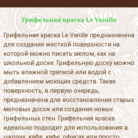
Грифельная краска Le Vanille
Грифельная краска Le Vanille предназначена
для создания жесткой поверхности на
которой можно писать мелом, как на
школьной доске. Грифельную доску можно
мыть влажной тряпкой или водой с
добавлением моющих средств. Такая
поверхность, в первую очередь,
предназначена для восстановления старых
меловых досок или создания новых
грифельных стен. Грифельная краска
идеально подходит для использования в
школах, кафе, кафе, офисах или просто