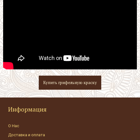
Купить грифельную краску
Информация
О Нас
Доставка и оплата