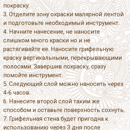
покраску.
3. Отделите зону окраски малярной лентой
и подготовьте необходимый инструмент.
4. Начните нанесение, не наносите
слишком много краски но и не
растягивайте ее. Наносите грифельную
краску вертикальными, перекрывающими
полосами. Завершив покраску, сразу
помойте инструмент.
5. Следующий слой можно наносить через
4-6 часов.
6. Нанесите второй слой таким же
способом и оставьте поверхность сохнуть.
7. Грифельная стена будет пригодна к
использованию через 3 дня после