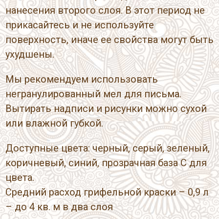
нанесения второго слоя. В этот период не
прикасайтесь и не используйте
поверхность, иначе ее свойства могут быть
ухудшены.
Мы рекомендуем использовать
негранулированный мел для письма.
Вытирать надписи и рисунки можно сухой
или влажной губкой.
Доступные цвета: черный, серый, зеленый,
коричневый, синий, прозрачная база C для
цвета.
Средний расход грифельной краски – 0,9 л
– до 4 кв. м в два слоя