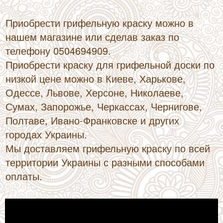
Приобрести грифельную краску можно в
нашем магазине или сделав заказ по
телефону 0504694909.
Приобрести краску для грифельной доски по
низкой цене можно в Киеве, Харькове,
Одессе, Львове, Херсоне, Николаеве,
Сумах, Запорожье, Черкассах, Чернигове,
Полтаве, Ивано-Франковске и других
городах Украины.
Мы доставляем грифельную краску по всей
территории Украины с разными способами
оплаты.