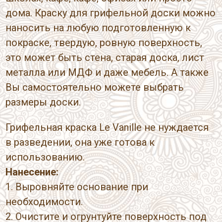
дома. Краску для грифельной доски можно
наносить на любую подготовленную к
покраске, твердую, ровную поверхность,
это может быть стена, старая доска, лист
металла или МДФ и даже мебель. А также
Вы самостоятельно можете выбрать
размеры доски.
Грифельная краска Le Vanille не нуждается
в разведении, она уже готова к
использованию.
Нанесение:
1. Выровняйте основание при
необходимости.
2. Очистите и огрунтуйте поверхность под