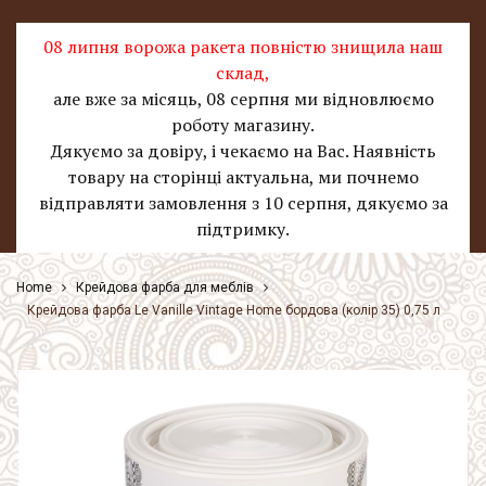
08 липня ворожа ракета повністю знищила наш
склад
,
але вже за місяць, 08 серпня ми відновлюємо
роботу магазину.
Дякуємо за довіру, і чекаємо на Вас. Наявність
товару на сторінці актуальна, ми почнемо
відправляти замовлення з 10 серпня, дякуємо за
підтримку.
Home
Крейдова фарба для меблів
Крейдова фарба Le Vanille Vintage Home бордова (колір 35) 0,75 л