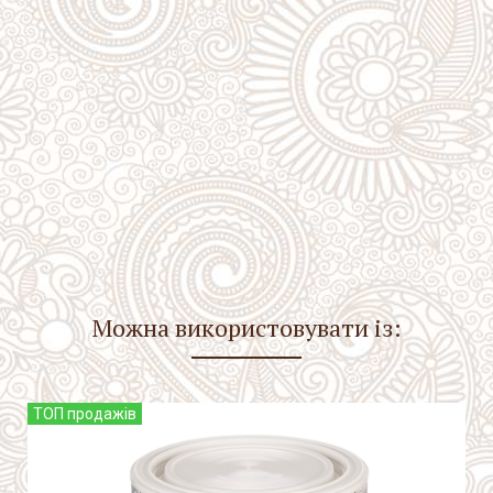
Можна використовувати із:
ТОП продажів