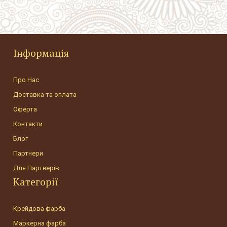
Інформація
Про Нас
Доставка та оплата
Оферта
Контакти
Блог
Партнери
Для Партнерів
Категорії
Крейдова фарба
Маркерна фарба