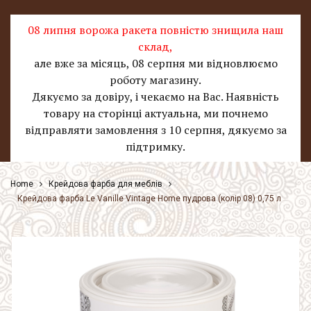
08 липня ворожа ракета повністю знищила наш
склад
,
але вже за місяць, 08 серпня ми відновлюємо
роботу магазину.
Дякуємо за довіру, і чекаємо на Вас. Наявність
товару на сторінці актуальна, ми почнемо
відправляти замовлення з 10 серпня, дякуємо за
підтримку.
Home
Крейдова фарба для меблів
Крейдова фарба Le Vanille Vintage Home пудрова (колір 08) 0,75 л