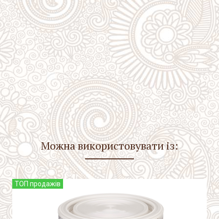
Можна використовувати із:
ТОП продажів