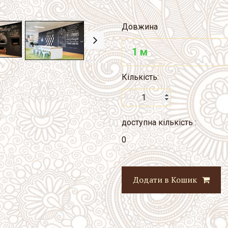
Довжина
Кількість:
доступна кількість :
0
Додати в Кошик